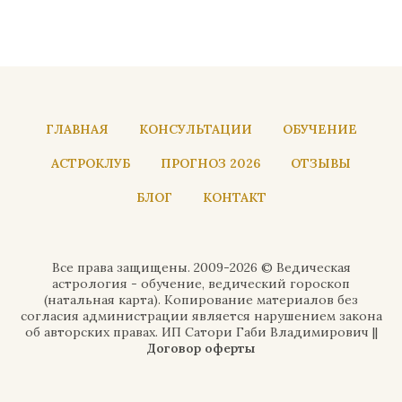
ГЛАВНАЯ
КОНСУЛЬТАЦИИ
ОБУЧЕНИЕ
АСТРОКЛУБ
ПРОГНОЗ 2026
ОТЗЫВЫ
БЛОГ
КОНТАКТ
Все права защищены. 2009-2026 © Ведическая
астрология - обучение, ведический гороскоп
(натальная карта). Копирование материалов без
согласия администрации является нарушением закона
об авторских правах. ИП Сатори Габи Владимирович ||
Договор оферты