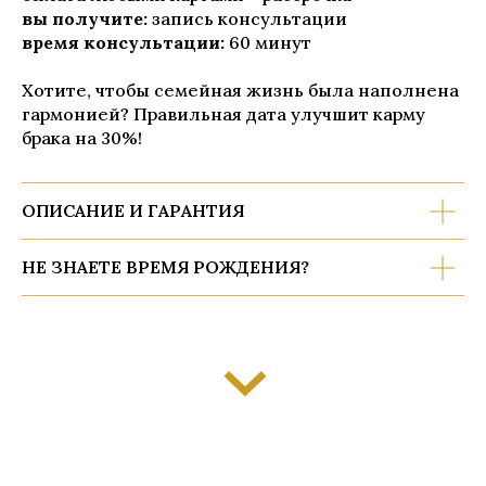
вы получите:
запись консультации
время консультации:
60 минут
Хотите, чтобы семейная жизнь была наполнена
гармонией? Правильная дата улучшит карму
брака на 30%!
ОПИСАНИЕ И ГАРАНТИЯ
НЕ ЗНАЕТЕ ВРЕМЯ РОЖДЕНИЯ?