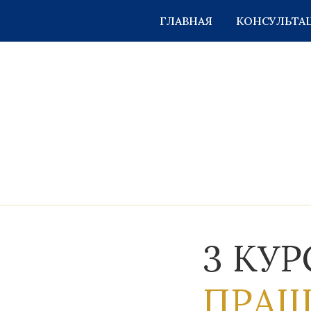
ГЛАВНАЯ
КОНСУЛЬТА
3 КУР
ПРАШ