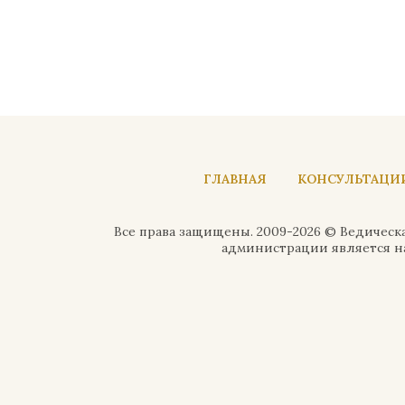
ГЛАВНАЯ
КОНСУЛЬТАЦИ
Все права защищены. 2009-2026 © Ведическа
администрации является на