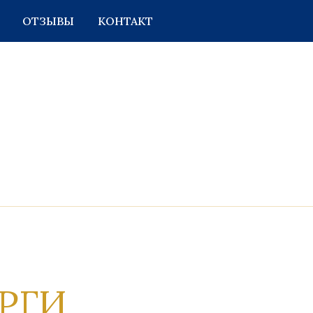
ОТЗЫВЫ
КОНТАКТ
АРГИ