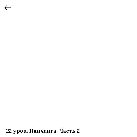
22 урок. Панчанга. Часть 2