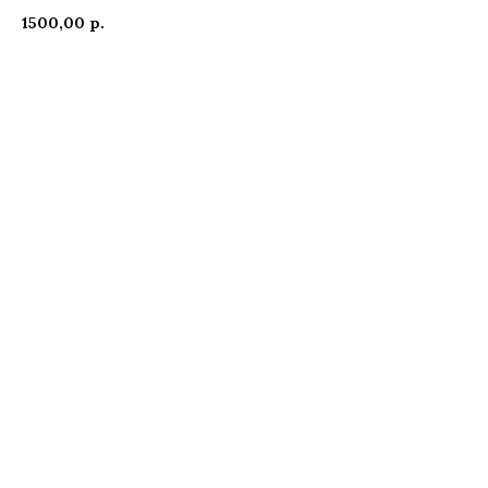
1500,00
р.