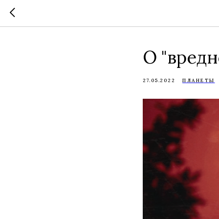
О "вредн
27.05.2022
ПЛАНЕТЫ