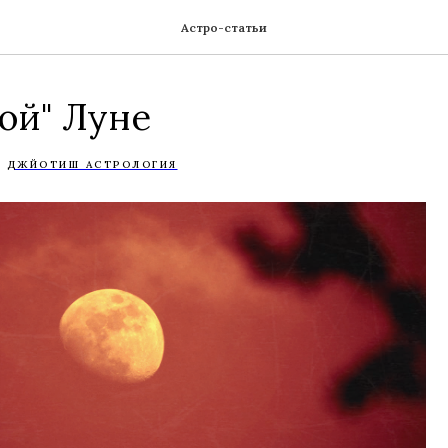
Астро-статьи
ой" Луне
ДЖЙОТИШ АСТРОЛОГИЯ