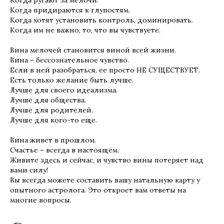
Когда придираются к глупостям.
Когда хотят установить контроль, доминировать.
Когда им не важно, то, что вы чувствуете.
Вина мелочей становится виной всей жизни.
Вина – бессознательное чувство.
Если в ней разобраться, ее просто НЕ СУЩЕСТВУЕТ.
Есть только желание быть лучше.
Лучше для своего идеализма.
Лучше для общества.
Лучше для родителей.
Лучше для кого-то еще.
Вина живет в прошлом.
Счастье – всегда в настоящем.
Живите здесь и сейчас, и чувство вины потеряет над
вами силу!
Вы всегда можете составить вашу натальную карту у
опытного астролога. Это откроет вам ответы на
многие вопросы.