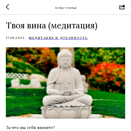
Астро-статьи
Твоя вина (медитация)
17.05.2022
МЕДИТАЦИЯ И ДУХОВНОСТЬ
За что вы себя вините?