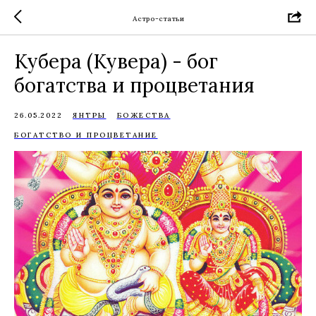
Астро-статьи
Кубера (Кувера) - бог
богатства и процветания
26.05.2022
ЯНТРЫ
БОЖЕСТВА
БОГАТСТВО И ПРОЦВЕТАНИЕ