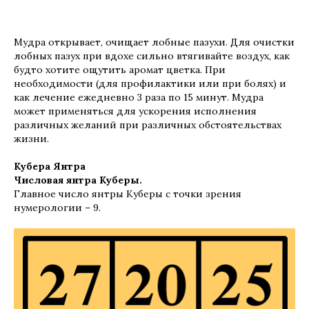
Мудра открывает, очищает лобные пазухи. Для очистки
лобных пазух при вдохе сильно втягивайте воздух, как
будто хотите ощутить аромат цветка. При
необходимости (для профилактики или при болях) и
как лечение ежедневно 3 раза по 15 минут. Мудра
может применяться для ускорения исполнения
различных желаний при различных обстоятельствах
жизни.
Кубера Янтра
Числовая янтра Куберы.
Главное число янтры Куберы с точки зрения
нумерологии – 9.