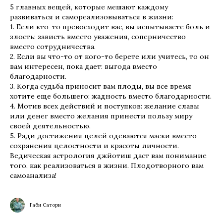
5 главных вещей, которые мешают каждому
развиваться и самореализовываться в жизни:
1. Если кто-то превосходит вас, вы испытываете боль и
злость: зависть вместо уважения, соперничество
вместо сотрудничества.
2. Если вы что-то от кого-то берете или учитесь, то он
вам интересен, пока дает: выгода вместо
благодарности.
3. Когда судьба приносит вам плоды, вы все время
хотите еще большего: жадность вместо благодарности.
4. Мотив всех действий и поступков: желание славы
или денег вместо желания принести пользу миру
своей деятельностью.
5. Ради достижения целей одеваются маски вместо
сохранения целостности и красоты личности.
Ведическая астрология джйотиш даст вам понимание
того, как реализоваться в жизни. Плодотворного вам
самоанализа!
Габи Сатори