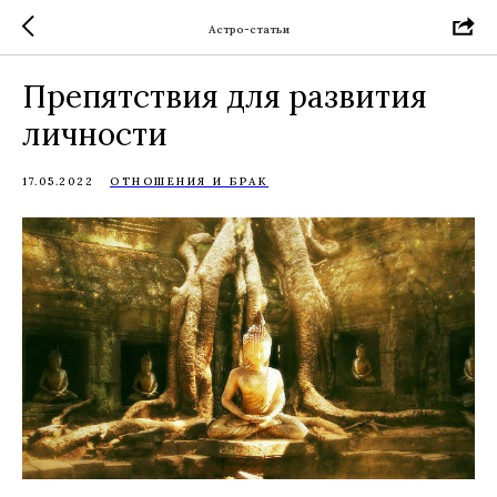
Астро-статьи
Препятствия для развития
личности
17.05.2022
ОТНОШЕНИЯ И БРАК