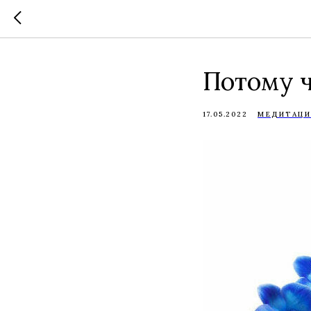
Потому ч
17.05.2022
МЕДИТАЦИ