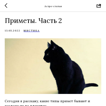
Астро-статьи
Приметы. Часть 2
13.05.2022
МИСТИКА
Сегодня я расскажу, какие типы примет бывают и
разложу их по планетам.