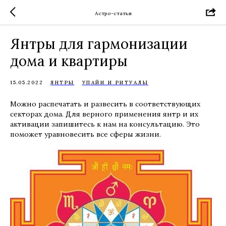
Астро-статьи
Янтры для гармонизации
дома и квартиры
15.05.2022
ЯНТРЫ
УПАЙИ И РИТУАЛЫ
Можно распечатать и развесить в соответствующих
секторах дома. Для верного применения янтр и их
активации запишитесь к нам на консультацию. Это
поможет уравновесить все сферы жизни.